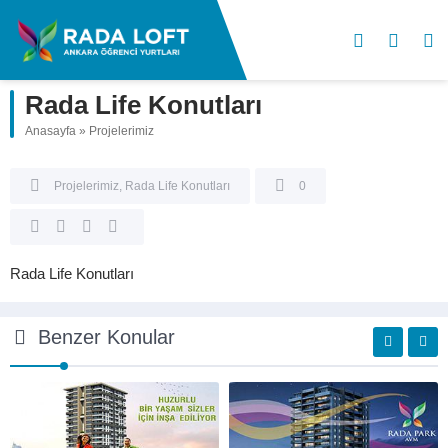
Rada Life Konutları
Anasayfa
»
Projelerimiz
Projelerimiz
,
Rada Life Konutları
0
Rada Life Konutları
Benzer Konular