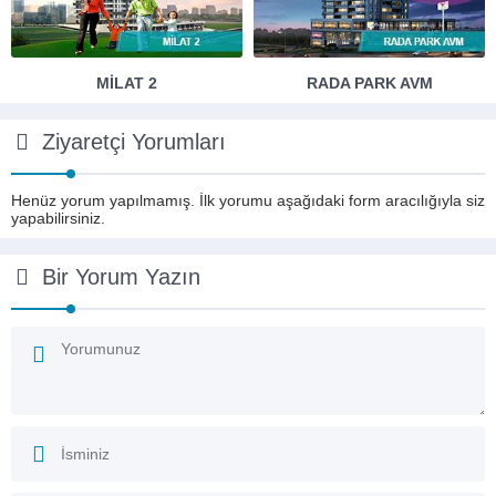
MILAT 2
RADA PARK AVM
Ziyaretçi Yorumları
Henüz yorum yapılmamış. İlk yorumu aşağıdaki form aracılığıyla siz
yapabilirsiniz.
Bir Yorum Yazın